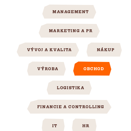
MANAGEMENT
MARKETING A PR
VÝVOJ A KVALITA
NÁKUP
VÝROBA
OBCHOD
LOGISTIKA
FINANCIE A CONTROLLING
IT
HR