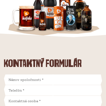
Kontaktný formulár