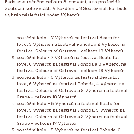
Bude uskutečněno celkem 8 losování, a to pro každé
Soutěžní kolo zvlášť. V každém z 8 Soutěžních kol bude
vybrán následující počet Výherců:
soutěžní kolo – 7 Výherců na festival Beats for
love, 3 Výherci na festival Pohoda a 2 Výherci na
festival Colours of Ostrava – celkem 12 Výherců;
soutěžní kolo - 7 Výherců na festival Beats for
love, 6 Výherců na festival Pohoda a 3 Výherci na
festival Colours of Ostrava – celkem 16 Výherců;
soutěžní kolo - 6 Výherců na festival Beats for
love, 6 Výherců na festival Pohoda, 4 Výherci na
festival Colours of Ostrava a 2 Výherci na festival
Grape – celkem 18 Výherců;
soutěžní kolo – 5 Výherců na festival Beats for
love, 5 Výherců na festival Pohoda, 5 Výherců na
festival Colours of Ostrava a 2 Výherci na festival
Grape – celkem 17 Výherců;
soutěžní kolo - 5 Výherců na festival Pohoda, 6