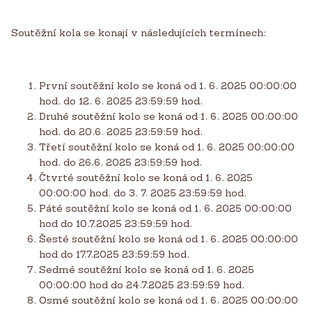
Soutěžní kola se konají v následujících termínech:
První soutěžní kolo se koná od 1. 6. 2025 00:00:00
hod. do 12. 6. 2025 23:59:59 hod.
Druhé soutěžní kolo se koná od 1. 6. 2025 00:00:00
hod. do 20.6. 2025 23:59:59 hod.
Třetí soutěžní kolo se koná od 1. 6. 2025 00:00:00
hod. do 26.6. 2025 23:59:59 hod.
Čtvrté soutěžní kolo se koná od 1. 6. 2025
00:00:00 hod. do 3. 7. 2025 23:59:59 hod.
Páté soutěžní kolo se koná od 1. 6. 2025 00:00:00
hod do 10.7.2025 23:59:59 hod.
Šesté soutěžní kolo se koná od 1. 6. 2025 00:00:00
hod do 17.7.2025 23:59:59 hod.
Sedmé soutěžní kolo se koná od 1. 6. 2025
00:00:00 hod do 24.7.2025 23:59:59 hod.
Osmé soutěžní kolo se koná od 1. 6. 2025 00:00:00