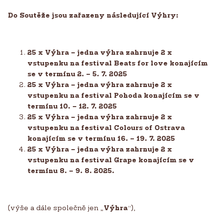
Do Soutěže jsou zařazeny následující Výhry:
25 x Výhra – jedna výhra zahrnuje 2 x
vstupenku na festival Beats for love konajícím
se v termínu 2. – 5. 7. 2025
25 x Výhra – jedna výhra zahrnuje 2 x
vstupenku na festival Pohoda konajícím se v
termínu 10. – 12. 7. 2025
25 x Výhra – jedna výhra zahrnuje 2 x
vstupenku na festival Colours of Ostrava
konajícím se v termínu 16. – 19. 7. 2025
25 x Výhra – jedna výhra zahrnuje 2 x
vstupenku na festival Grape konajícím se v
termínu 8. – 9. 8. 2025.
(výše a dále společně jen „
Výhra
“),