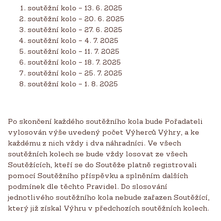
soutěžní kolo – 13. 6. 2025
soutěžní kolo – 20. 6. 2025
soutěžní kolo – 27. 6. 2025
soutěžní kolo – 4. 7. 2025
soutěžní kolo – 11. 7. 2025
soutěžní kolo – 18. 7. 2025
soutěžní kolo – 25. 7. 2025
soutěžní kolo – 1. 8. 2025
Po skončení každého soutěžního kola bude Pořadateli
vylosován výše uvedený počet Výherců Výhry, a ke
každému z nich vždy i dva náhradníci. Ve všech
soutěžních kolech se bude vždy losovat ze všech
Soutěžících, kteří se do Soutěže platně registrovali
pomocí Soutěžního příspěvku a splněním dalších
podmínek dle těchto Pravidel. Do slosování
jednotlivého soutěžního kola nebude zařazen Soutěžící,
který již získal Výhru v předchozích soutěžních kolech.