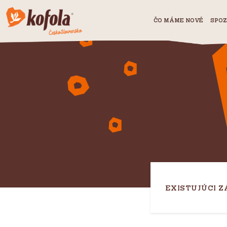
ČO MÁME NOVÉ
SPOZ
EXISTUJÚCI Z