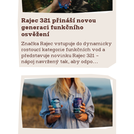
Rajec 321 přináší novou
generaci funkčního
osvěžení
Značka Rajec vstupuje do dynamicky
rostoucí kategorie funkčních vod a
představuje novinku Rajec 321 –
nápoj navržený tak, aby odpo...