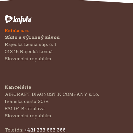
Kofola a. s.
Sídlo a výrobný závod
Rajecká Lesná súp. č. 1
013 15 Rajecká Lesná
Slovenská republika
Kancelária
AIRCRAFT DIAGNOSTIK COMPANY s.r.o.
‍Ivánska cesta 30/B
821 04 Bratislava
Slovenská republika
Telefón:
+421 233 663 366