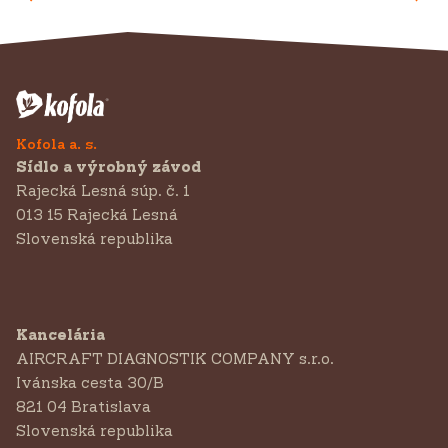
Kofola a. s.
Sídlo a výrobný závod
Rajecká Lesná súp. č. 1
013 15 Rajecká Lesná
Slovenská republika
Kancelária
AIRCRAFT DIAGNOSTIK COMPANY s.r.o.
‍Ivánska cesta 30/B
821 04 Bratislava
Slovenská republika