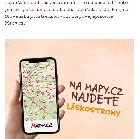
najbližších pod Láskostromami. Tie sa budú dať tento
piatok, počas sviatočného dňa, vyhľadať v Česku aj na
Slovensku prostredníctvom mapovej aplikácie
Mapy.cz.