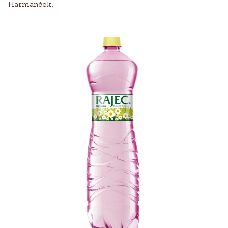
Harmanček.