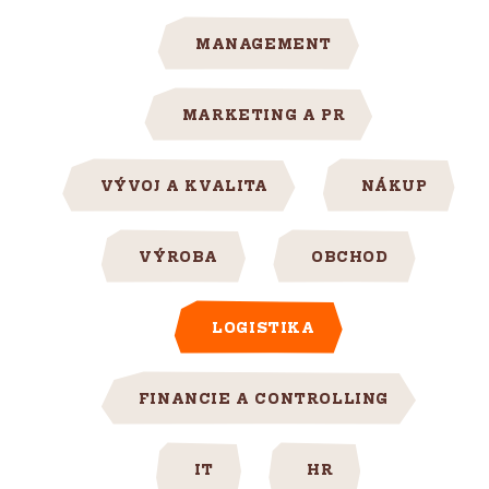
MANAGEMENT
MARKETING A PR
VÝVOJ A KVALITA
NÁKUP
VÝROBA
OBCHOD
LOGISTIKA
FINANCIE A CONTROLLING
IT
HR