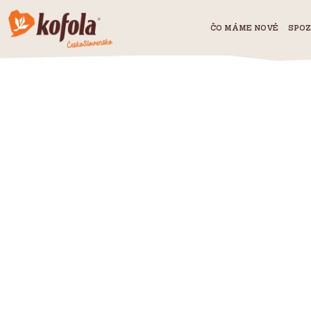
ČO MÁME NOVÉ
SPOZ