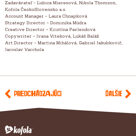
Zadavávateľ - Ľubica Mieresová, Nikola Thomson,
Kofola ČeskoSlovensko a.s.
Account Manager – Laura Chnapková
Strategy Director – Dominika Múdra
Creative Director – Kristína Pavlendová
Copywriter – Ivana Viteková, Lukáš Baláž
Art Director – Martina Mihálová, Gabriel Jakubkovič,
Jaroslav Varchola
Predchádzajúci
Ďalšie