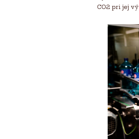
CO2 pri jej v