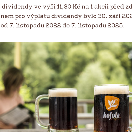
dividendy ve výši 11,30 Kč na 1 akcii před 
em pro výplatu dividendy bylo 30. září 20
od 7. listopadu 2022 do 7. listopadu 2025.