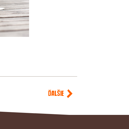
Ďalšie