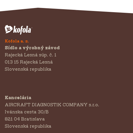
Kofola a. s.
Sídlo a výrobný závod
Rajecká Lesná súp. č. 1
013 15 Rajecká Lesná
Slovenská republika
Kancelária
AIRCRAFT DIAGNOSTIK COMPANY s.r.o.
‍Ivánska cesta 30/B
821 04 Bratislava
Slovenská republika